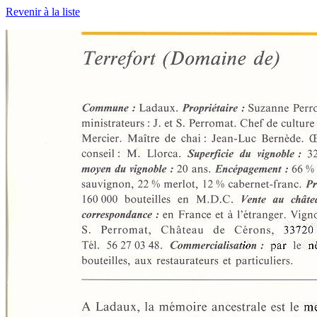
Revenir à la liste